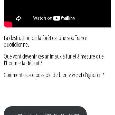
La destruction de la forêt est une souffrance
quotidienne.
Que vont devenir ces animaux à fur et à mesure que
l’homme la détruit ?
Comment est-ce possible de bien vivre et d’ignorer ?
Retour à la page Parlons avec notre cœur