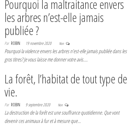
Pourquoi la maltraitance envers
les arbres n’est-elle jamais
publiée ?
Par
ROBIN
19 novembre 2020
Non
Pourquoi la violence envers les arbres n’est-elle jamais publiée dans les
gros titres? Je vous laisse me donner votre avis.…
La forêt, l’habitat de tout type de
vie.
Par
ROBIN
9 septembre 2020
Non
La destruction de la forêt est une souffrance quotidienne. Que vont
devenir ces animaux à fur et à mesure que…