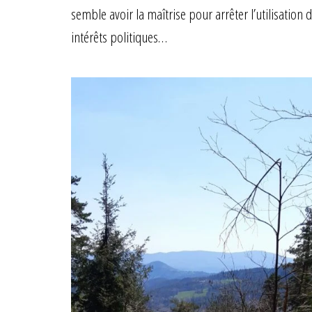
semble avoir la maîtrise pour arrêter l’utilisatio
intérêts politiques…