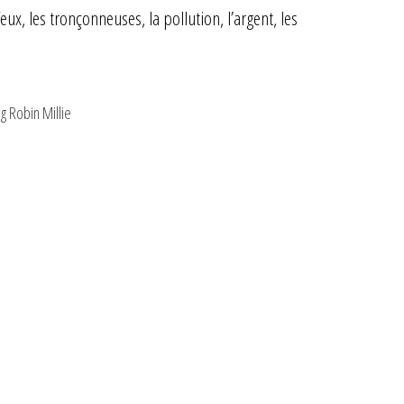
x, les tronçonneuses, la pollution, l’argent, les