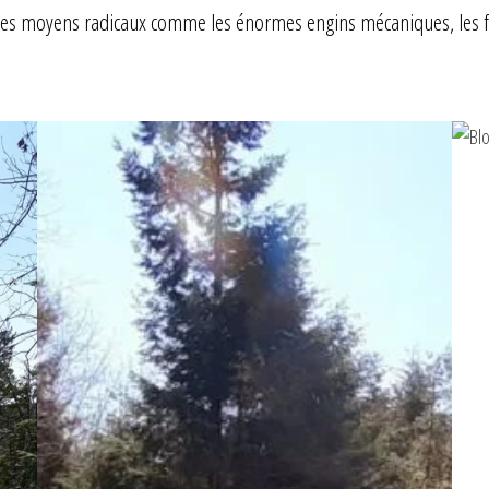
n des moyens radicaux comme les énormes engins mécaniques, les feu